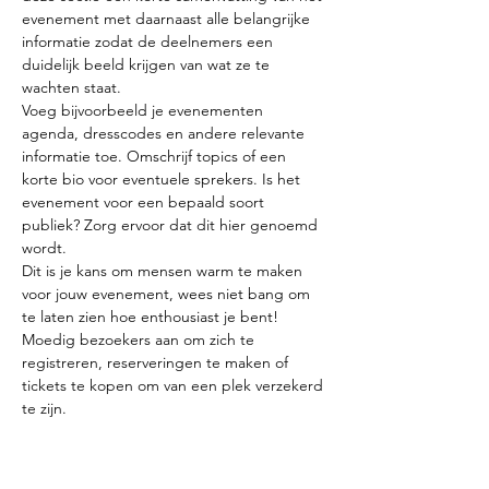
evenement met daarnaast alle belangrijke 
informatie zodat de deelnemers een 
duidelijk beeld krijgen van wat ze te 
Voeg bijvoorbeeld je evenementen 
agenda, dresscodes en andere relevante 
informatie toe. Omschrijf topics of een 
korte bio voor eventuele sprekers. Is het 
evenement voor een bepaald soort 
publiek? Zorg ervoor dat dit hier genoemd 
Dit is je kans om mensen warm te maken 
voor jouw evenement, wees niet bang om 
te laten zien hoe enthousiast je bent! 
Moedig bezoekers aan om zich te 
registreren, reserveringen te maken of 
tickets te kopen om van een plek verzekerd 