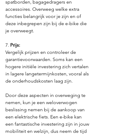
spatborden, bagagedragers en 
accessoires. Overweeg welke extra 
functies belangrijk voor je zijn en of 
deze inbegrepen zijn bij de e-bike die 
je overweegt.
7. 
Prijs:
Vergelijk prijzen en controleer de 
garantievoorwaarden. Soms kan een 
hogere initiële investering zich vertalen 
in lagere langetermijnkosten, vooral als 
de onderhoudskosten laag zijn.
Door deze aspecten in overweging te 
nemen, kun je een weloverwogen 
beslissing nemen bij de aankoop van 
een elektrische fiets. Een e-bike kan 
een fantastische investering zijn in jouw 
mobiliteit en welzijn, dus neem de tijd 