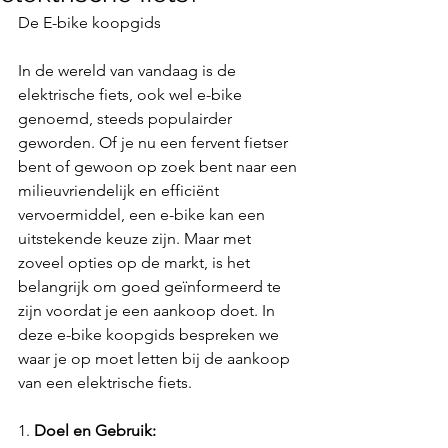
De E-bike koopgids
In de wereld van vandaag is de 
elektrische fiets, ook wel e-bike 
genoemd, steeds populairder 
geworden. Of je nu een fervent fietser 
bent of gewoon op zoek bent naar een 
milieuvriendelijk en efficiënt 
vervoermiddel, een e-bike kan een 
uitstekende keuze zijn. Maar met 
zoveel opties op de markt, is het 
belangrijk om goed geïnformeerd te 
zijn voordat je een aankoop doet. In 
deze e-bike koopgids bespreken we 
waar je op moet letten bij de aankoop 
van een elektrische fiets.
1. 
Doel en Gebruik: