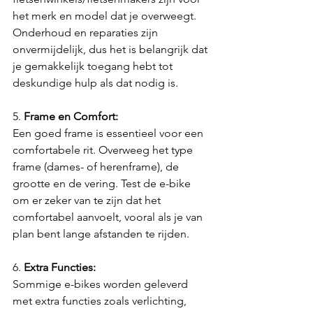
het merk en model dat je overweegt. 
Onderhoud en reparaties zijn 
onvermijdelijk, dus het is belangrijk dat 
je gemakkelijk toegang hebt tot 
deskundige hulp als dat nodig is.
5. 
Frame en Comfort:
Een goed frame is essentieel voor een 
comfortabele rit. Overweeg het type 
frame (dames- of herenframe), de 
grootte en de vering. Test de e-bike 
om er zeker van te zijn dat het 
comfortabel aanvoelt, vooral als je van 
plan bent lange afstanden te rijden.
6. 
Extra Functies:
Sommige e-bikes worden geleverd 
met extra functies zoals verlichting, 