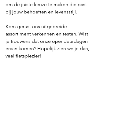
om de juiste keuze te maken die past 
bij jouw behoeften en levensstijl. 
Kom gerust ons uitgebreide 
assortiment verkennen en testen. Wist 
je trouwens dat onze opendeurdagen 
eraan komen? Hopelijk zien we je dan, 
veel fietsplezier!