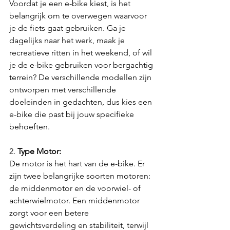
Voordat je een e-bike kiest, is het 
belangrijk om te overwegen waarvoor 
je de fiets gaat gebruiken. Ga je 
dagelijks naar het werk, maak je 
recreatieve ritten in het weekend, of wil 
je de e-bike gebruiken voor bergachtig 
terrein? De verschillende modellen zijn 
ontworpen met verschillende 
doeleinden in gedachten, dus kies een 
e-bike die past bij jouw specifieke 
behoeften.
2. 
Type Motor:
De motor is het hart van de e-bike. Er 
zijn twee belangrijke soorten motoren: 
de middenmotor en de voorwiel- of 
achterwielmotor. Een middenmotor 
zorgt voor een betere 
gewichtsverdeling en stabiliteit, terwijl 