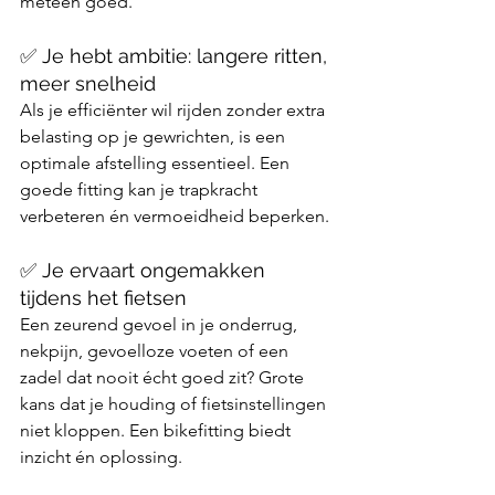
meteen goed.
✅ Je hebt ambitie: langere ritten, 
meer snelheid
Als je efficiënter wil rijden zonder extra 
belasting op je gewrichten, is een 
optimale afstelling essentieel. Een 
goede fitting kan je trapkracht 
verbeteren én vermoeidheid beperken.
✅ Je ervaart ongemakken 
tijdens het fietsen
Een zeurend gevoel in je onderrug, 
nekpijn, gevoelloze voeten of een 
zadel dat nooit écht goed zit? Grote 
kans dat je houding of fietsinstellingen 
niet kloppen. Een bikefitting biedt 
inzicht én oplossing.