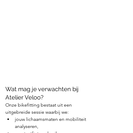
Wat mag je verwachten bij 
Atelier Veloo?
Onze bikefitting bestaat uit een 
uitgebreide sessie waarbij we:
jouw lichaamsmaten en mobiliteit 
analyseren,