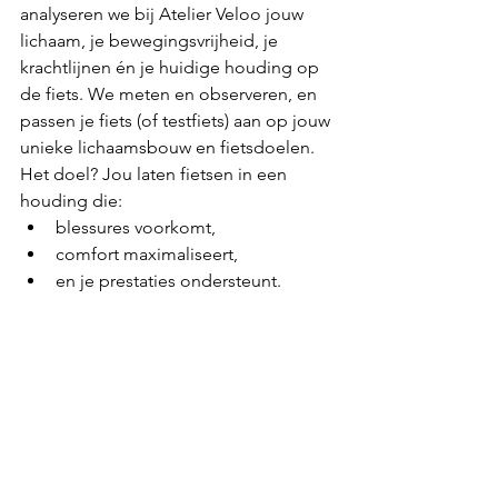
analyseren we bij Atelier Veloo jouw 
lichaam, je bewegingsvrijheid, je 
krachtlijnen én je huidige houding op 
de fiets. We meten en observeren, en 
passen je fiets (of testfiets) aan op jouw 
unieke lichaamsbouw en fietsdoelen.
Het doel? Jou laten fietsen in een 
houding die:
blessures voorkomt,
comfort maximaliseert,
en je prestaties ondersteunt.